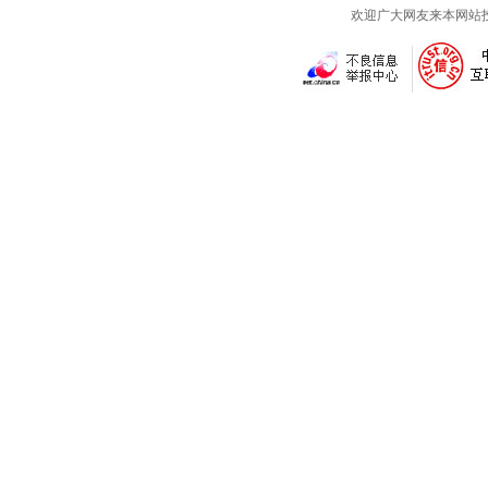
欢迎广大网友来本网站