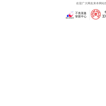
欢迎广大网友来本网站