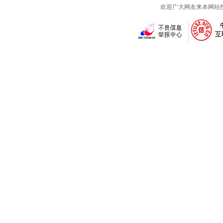
欢迎广大网友来本网站